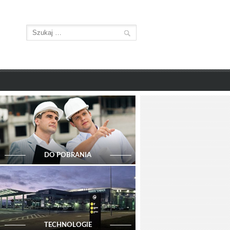
DO POBRANIA
TECHNOLOGIE